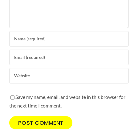
Save my name, email, and website in this browser for
the next time I comment.