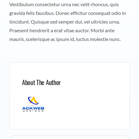
Vestibulum consectetur urna nec velit rhoncus, quis
gravida felis faucibus. Donec efficitur consequat odio in
tincidunt. Quisque sed semper dui, vel ultricies urna.
Praesent hendrerit a erat vitae auctor. Morbi ante
mauris, scelerisque ac ipsum id, luctus molestie nunc.
About The Author