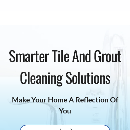
Smarter Tile And Grout
Cleaning Solutions
Make Your Home A Reflection Of
You