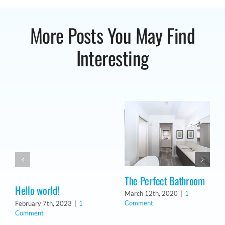
More Posts You May Find
Interesting
The Perfect Bathroom
Hello world!
March 12th, 2020
|
1
Comment
February 7th, 2023
|
1
Comment